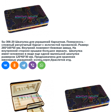
Su-306-20 Шкатулка для украшений бархатная. Поверхнось -
сложный рисунчатый бархат с золотистой прожилкой. Размер:
265*165*50 мм. Внутреий ложемент-бежевая замша. На
внутренней стороне крышки-большое зеркало. Шкатулка
имеет вложение в виде еще одной маленькой шкатулки
размером 125*65*30 мм. Предназначена для хранения
ювелирых украшений: колец,серег,браслетов итд.