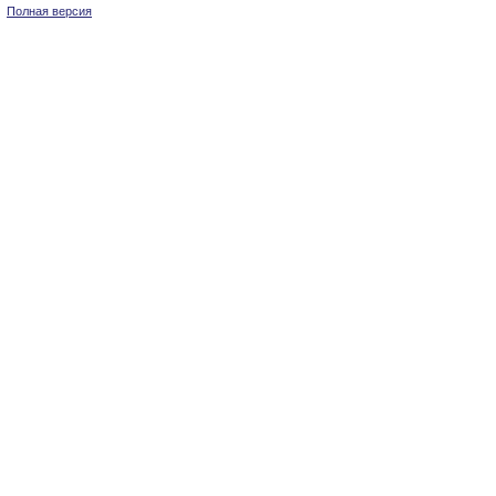
Полная версия