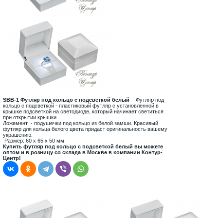
SBB-1 Футляр под кольцо с подсветкой белый
- Футляр под
кольцо с подсветкой - пластиковый футляр с установленной в
крышке подсветкой на светодиоде, который начинает светиться
при открытии крышки.
Ложемент - подушечки под кольцо из белой замши. Красивый
футляр для кольца белого цвета придаст оригинальность вашему
украшению.
Размер: 60 х 65 х 50 мм.
Купить футляр под кольцо с подсветкой белый вы можете
оптом и в розницу со склада в Москве в компании Контур-
Центр!