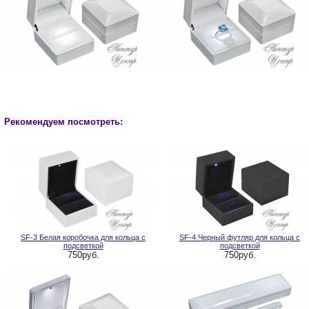
Рекомендуем посмотреть:
SF-3 Белая коробочка для кольца с
SF-4 Черный футляр для кольца с
подсветкой
подсветкой
750руб.
750руб.