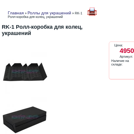
Главная
Роллы для украшений
»
» RK-1
Ролл-коробка для колец, украшений
RK-1 Ролл-коробка для колец,
украшений
Цена:
4950
Артикул:
Наличие на
складе: