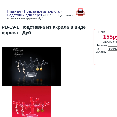
Главная
Подставки из акрила
»
»
Подставки для серег
» PB-19-1 Подставка из
акрила в виде дерева - Дуб
PB-19-1 Подставка из акрила в виде
дерева - Дуб
Цена:
155р
Артикул:
Наличие
на
складе: