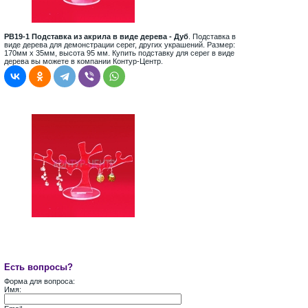
PB19-1 Подставка из акрила в виде дерева - Дуб
. Подставка в
виде дерева для демонстрации серег, других украшений. Размер:
170мм х 35мм, высота 95 мм. Купить подставку для серег в виде
дерева вы можете в компании Контур-Центр.
Есть вопросы?
Форма для вопроса:
Имя: