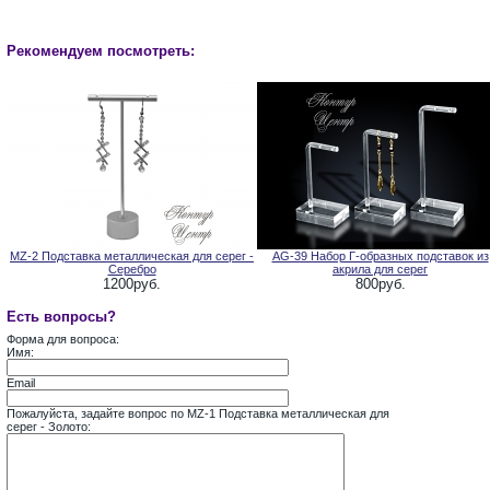
Рекомендуем посмотреть:
MZ-2 Подставка металлическая для серег -
AG-39 Набор Г-образных подставок из
Серебро
акрила для серег
1200руб.
800руб.
Есть вопросы?
Форма для вопроса:
Имя:
Email
Пожалуйста, задайте вопрос по MZ-1 Подставка металлическая для
серег - Золото: