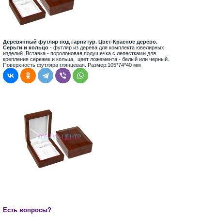
Деревянный футляр под гарнитур. Цвет-Красное дерево.
Серьги и кольцо
- футляр из дерева для комплекта ювелирных
изделий. Вставка - поролоновая подушечка с лепестками для
крепления сережек и кольца, цвет ложемента - белый или черный.
Поверхность футляра глянцевая. Размер:105*74*40 мм
Есть вопросы?