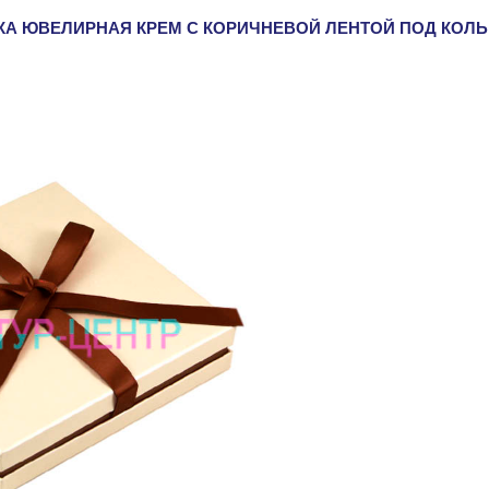
КА ЮВЕЛИРНАЯ КРЕМ С КОРИЧНЕВОЙ ЛЕНТОЙ ПОД КОЛЬ