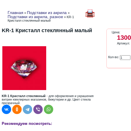
Главная
Подставки из акрила
»
»
Подставки из акрила, разное
» KR-1
Кристалл стеклянный малый
KR-1 Кристалл стеклянный малый
Цена:
1300
Артикул:
Кол-во:
KR-1 Кристалл стеклянный
- для оформления и украшения
витрин ювелирных магазинов, бижутерии и др. Цвет стекла
прозрачный.
Рекомендуем посмотреть: