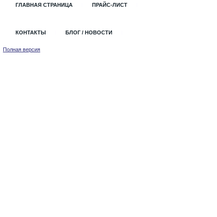
ГЛАВНАЯ СТРАНИЦА
ПРАЙС-ЛИСТ
КОНТАКТЫ
БЛОГ / НОВОСТИ
Полная версия