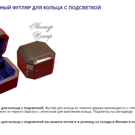
ННЫЙ ФУТЛЯР ДЛЯ КОЛЬЦА С ПОДСВЕТКОЙ
 для кольца с подсветкой.
Футляр для кольца из темного дерева производится с гля
мент из черного бархата с лепестком для крепления кольца. Подсветка на светодиоде.
 для кольца с подсветкой
вы можете оптом и в розницу со склада в Москве в 