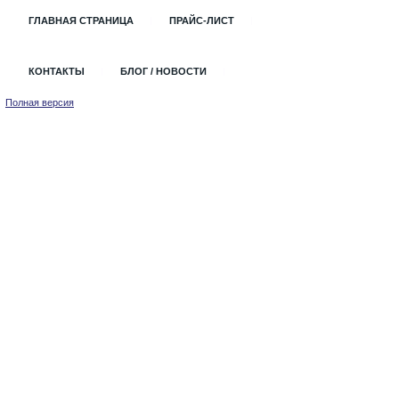
ГЛАВНАЯ СТРАНИЦА
ПРАЙС-ЛИСТ
КОНТАКТЫ
БЛОГ / НОВОСТИ
Полная версия