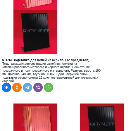
A112M Подставка
для цепей
из акрила (12 предметов).
Подставка для демонстрации цепей выполнена из
комбинированного матового и черного акрила. ( сочетание
прозрачного и полупрозрачного материалов). Размер: высота 190
мм, ширина 240 мм, глубина 60 мм. Вдоль верхней линии
подставки расположены 12 крючков-держателей для ювелирных
изделий.