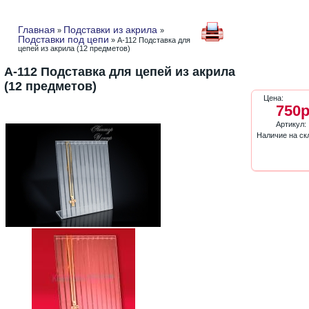
Главная
Подставки из акрила
»
»
Подставки под цепи
» A-112 Подставка для
цепей из акрила (12 предметов)
A-112 Подставка для цепей из акрила
(12 предметов)
Цена:
750р
Артикул:
Наличие на ск