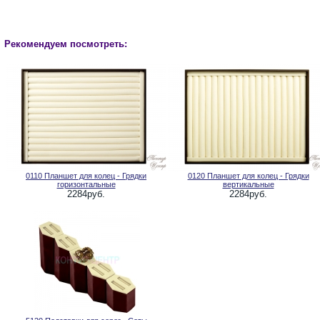
Рекомендуем посмотреть:
0110 Планшет для колец - Грядки
0120 Планшет для колец - Грядки
горизонтальные
вертикальные
2284руб.
2284руб.