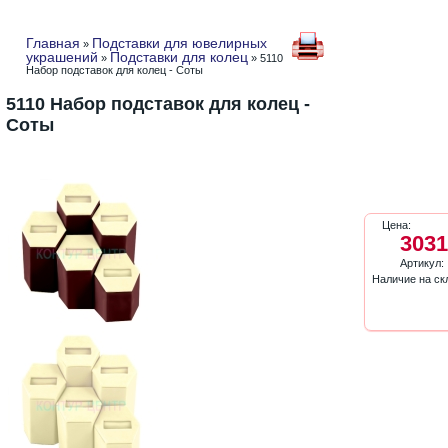
Главная
Подставки для ювелирных
»
украшений
Подставки для колец
»
» 5110
Набор подставок для колец - Соты
5110 Набор подставок для колец -
Соты
Цена:
3031
Артикул:
Наличие на ск