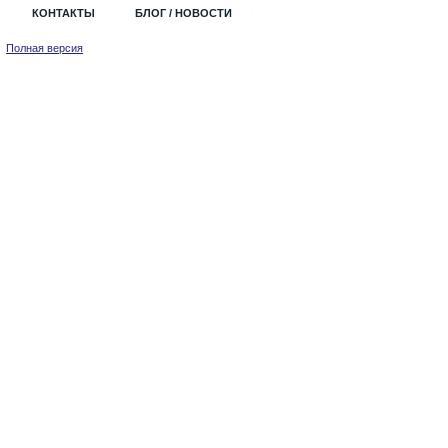
КОНТАКТЫ
БЛОГ / НОВОСТИ
Полная версия