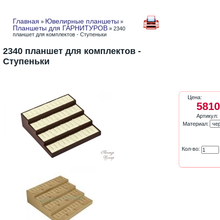
Главная
Ювелирные планшеты
»
»
Планшеты для ГАРНИТУРОВ
» 2340
планшет для комплектов - Ступеньки
2340 планшет для комплектов -
Ступеньки
Цена:
5810
Артикул:
Материал:
Кол-во: