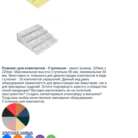
Планшет для комплектов - Ступеньки
- имеет размер: 220мм х
220мм Максимальная высота Ступеньки 85 мм, минимальная 30
мм. Вместимость планшета для демонстрации комплектов в виде
ступенек - 16 комплектов украшений. Данный вид демо
оборудования применяется для демострации как бижутерии, так и
для ювелирных изделий. Хотите подчеркнуть красоту и изящество
своей продукции? Выгодно расположить ее на полочном
пространстве? Создать неповторимую атмосферу в магазине?
Тогда ваш выбор качественное ювелирное оборудование -
Ступеньки для комплектов.
ЭЛИТНАЯ ЗАМША