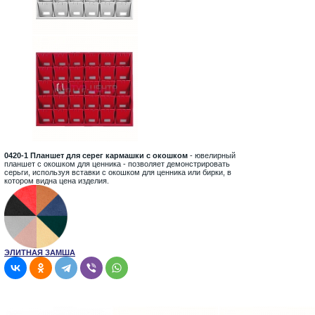
0420-1 Планшет для серег кармашки с окошком
- ювелирный
планшет с окошком для ценника - позволяет демонстрировать
серьги, используя вставки с окошком для ценника или бирки, в
котором видна цена изделия.
ЭЛИТНАЯ ЗАМША