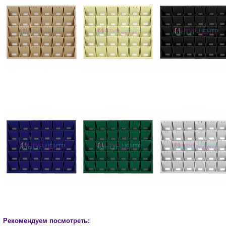
Рекомендуем посмотреть: