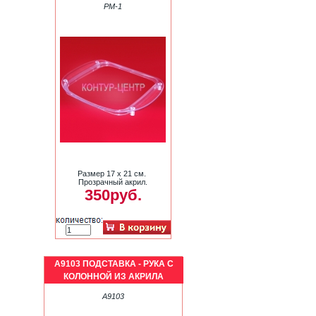
PM-1
Размер 17 х 21 см.
Прозрачный акрил.
350руб.
A9103 ПОДСТАВКА - РУКА C
КОЛОННОЙ ИЗ АКРИЛА
A9103