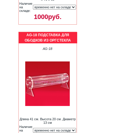
Наличие
на
складе:
1000руб.
AG-18 ПОДСТАВКА ДЛЯ
ОБОДКОВ ИЗ ОРГСТЕКЛА
AG-18
Длина 41 см. Высота 20 см. Диаметр
13 см
Наличие
на