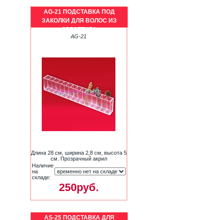
AG-21 ПОДСТАВКА ПОД
ЗАКОЛКИ ДЛЯ ВОЛОС ИЗ
ОРГСТЕКЛА
AG-21
Длина 28 см, ширина 2,8 см, высота 5
см. Прозрачный акрил
Наличие
на
складе:
250руб.
AS-25 ПОДСТАВКА ДЛЯ