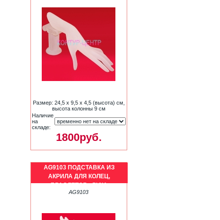
Размер: 24,5 х 9,5 х 4,5 (высота) см,
высота колонны 9 см
Наличие
на
складе:
1800руб.
AG9103 ПОДСТАВКА ИЗ
АКРИЛА ДЛЯ КОЛЕЦ,
БРАСЛЕТОВ - РУКА
AG9103