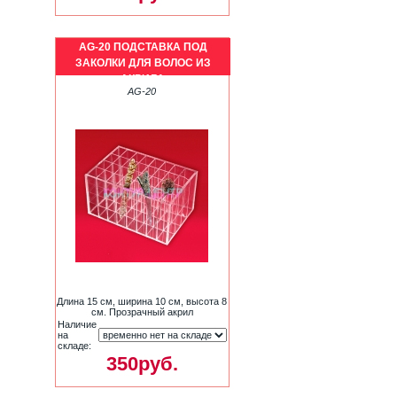
AG-20 ПОДСТАВКА ПОД
ЗАКОЛКИ ДЛЯ ВОЛОС ИЗ
АКРИЛА
AG-20
Длина 15 см, ширина 10 см, высота 8
см. Прозрачный акрил
Наличие
на
складе:
350руб.