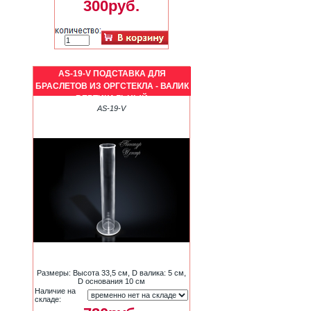
300руб.
AS-19-V ПОДСТАВКА ДЛЯ
БРАСЛЕТОВ ИЗ ОРГСТЕКЛА - ВАЛИК
ВЕРТИКАЛЬНЫЙ
AS-19-V
Размеры: Высота 33,5 см, D валика: 5 см,
D основания 10 см
Наличие на
складе: