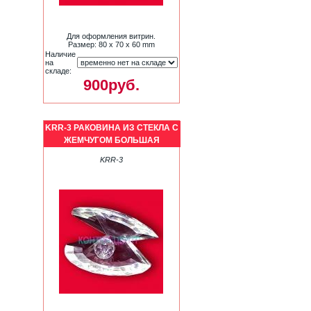
Для оформления витрин.
Размер: 80 х 70 х 60 mm
Наличие
на
складе:
900руб.
KRR-3 РАКОВИНА ИЗ СТЕКЛА С
ЖЕМЧУГОМ БОЛЬШАЯ
KRR-3