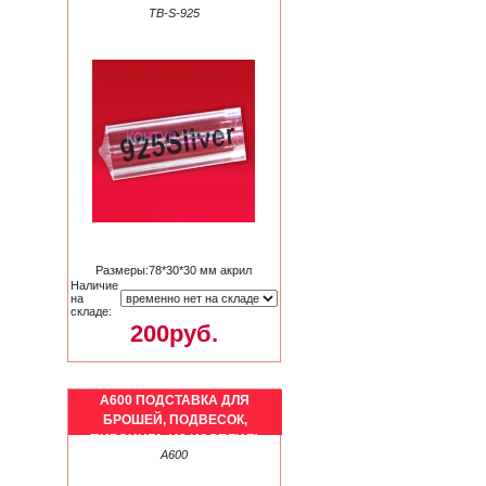
TB-S-925
Размеры:78*30*30 мм акрил
Наличие
на
складе:
200руб.
A600 ПОДСТАВКА ДЛЯ
БРОШЕЙ, ПОДВЕСОК,
ПИРСИНГА (42 ИЗДЕЛИЯ)
A600