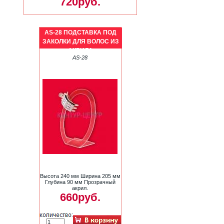
720руб.
AS-28 ПОДСТАВКА ПОД
ЗАКОЛКИ ДЛЯ ВОЛОС ИЗ
АКРИЛА
AS-28
Высота 240 мм Ширина 205 мм
Глубина 90 мм Прозрачный
акрил.
660руб.