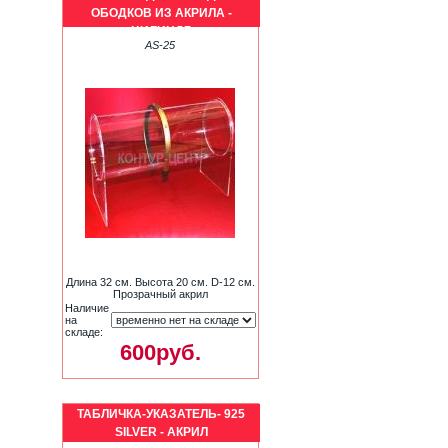
ОБОДКОВ ИЗ АКРИЛА -
ЦИЛИНДР
AS-25
Длина 32 см. Высота 20 см. D-12 см.
Прозрачный акрил
Наличие
на
складе:
600руб.
ТАБЛИЧКА-УКАЗАТЕЛЬ- 925
SILVER - АКРИЛ