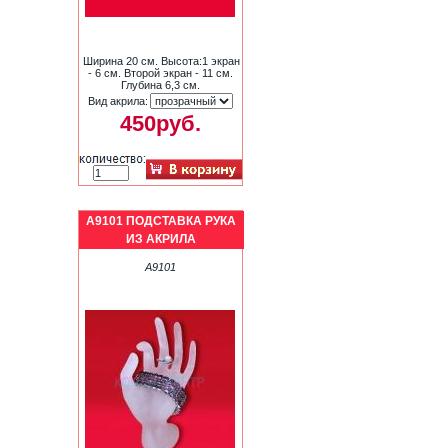
Ширина 20 см. Высота:1 экран
- 6 см. Второй экран - 11 см.
Глубина 6,3 см.
Вид акрила:
450руб.
A9101 ПОДСТАВКА РУКА
ИЗ АКРИЛА
A9101