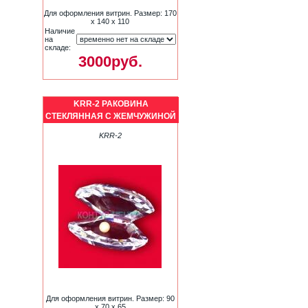
Для оформления витрин. Размер: 170
х 140 х 110
Наличие
на
складе:
3000руб.
KRR-2 РАКОВИНА
СТЕКЛЯННАЯ С ЖЕМЧУЖИНОЙ
KRR-2
Для оформления витрин. Размер: 90
х 70 х 65