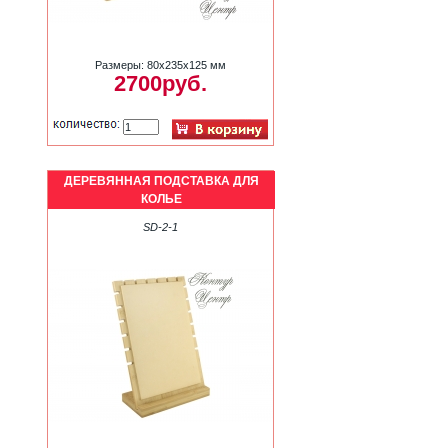
Размеры: 80х235х125 мм
2700руб.
ДЕРЕВЯННАЯ ПОДСТАВКА ДЛЯ
КОЛЬЕ
SD-2-1