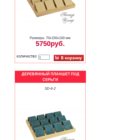
Размеры: 70х150х100 мм
5750руб.
ДЕРЕВЯННЫЙ ПЛАНШЕТ ПОД
СЕРЬГИ
SD-6-2