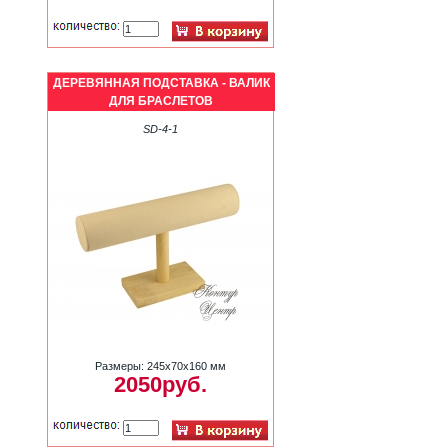
ДЕРЕВЯННАЯ ПОДСТАВКА - ВАЛИК
ДЛЯ БРАСЛЕТОВ
SD-4-1
Размеры: 245х70х160 мм
2050руб.