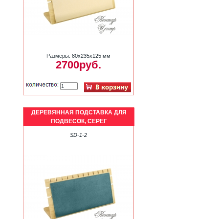
Размеры: 80х235х125 мм
2700руб.
ДЕРЕВЯННАЯ ПОДСТАВКА ДЛЯ
ПОДВЕСОК, СЕРЕГ
SD-1-2