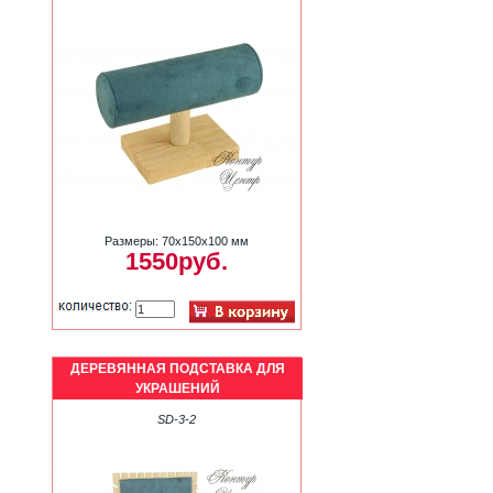
Размеры: 70х150х100 мм
1550руб.
ДЕРЕВЯННАЯ ПОДСТАВКА ДЛЯ
УКРАШЕНИЙ
SD-3-2