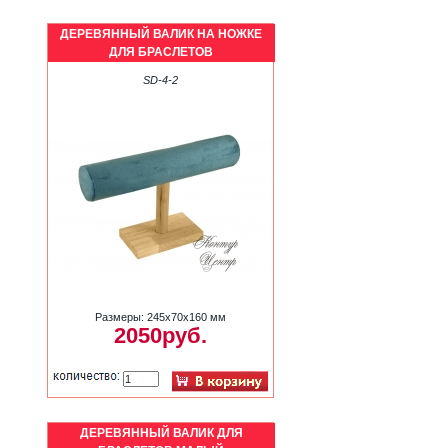
ДЕРЕВЯННЫЙ ВАЛИК НА НОЖКЕ
ДЛЯ БРАСЛЕТОВ
SD-4-2
Размеры: 245х70х160 мм
2050руб.
ДЕРЕВЯННЫЙ ВАЛИК ДЛЯ