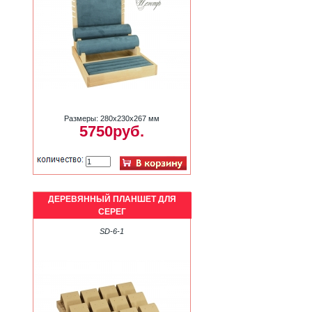
Размеры: 280х230х267 мм
5750руб.
ДЕРЕВЯННЫЙ ПЛАНШЕТ ДЛЯ
СЕРЕГ
SD-6-1