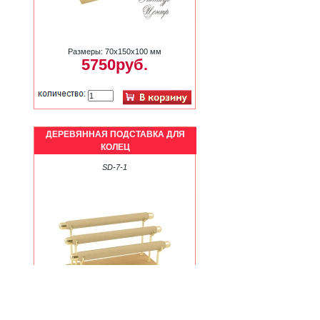
Размеры: 70х150х100 мм
5750руб.
ДЕРЕВЯННАЯ ПОДСТАВКА ДЛЯ
КОЛЕЦ
SD-7-1