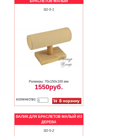
БРАСЛЕТОВ МАЛЫЙ
SD-5-1
Размеры: 70х150х100 мм
1550руб.
ВАЛИК ДЛЯ БРАСЛЕТОВ МАЛЫЙ ИЗ
ДЕРЕВА
SD-5-2